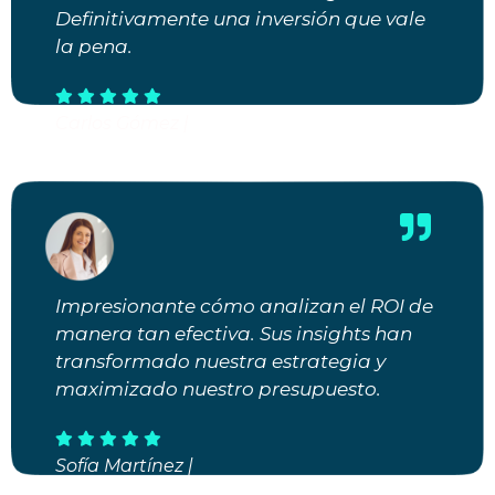
Definitivamente una inversión que vale
la pena.
Carlos Gómez |
Director de Estrategia Comercial
Impresionante cómo analizan el ROI de
manera tan efectiva. Sus insights han
transformado nuestra estrategia y
maximizado nuestro presupuesto.
Sofía Martínez |