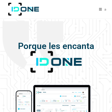
a
Porque les encanta