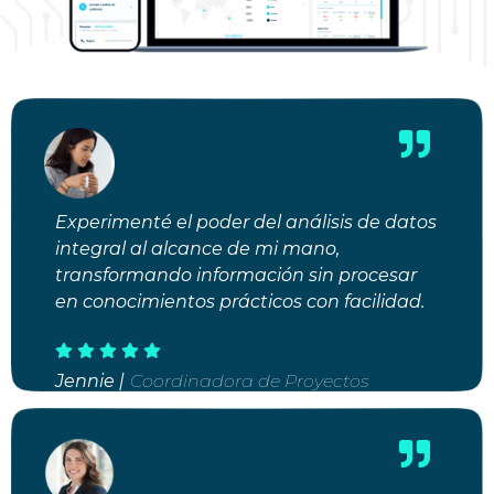
Experimenté el poder del análisis de datos
integral al alcance de mi mano,
transformando información sin procesar
en conocimientos prácticos con facilidad.
Jennie |
Coordinadora de Proyectos