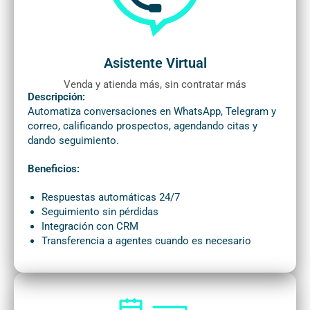
Asistente Virtual
Venda y atienda más, sin contratar más
Descripción:
Automatiza conversaciones en WhatsApp, Telegram y
correo, calificando prospectos, agendando citas y
dando seguimiento.
Beneficios:
Respuestas automáticas 24/7
Seguimiento sin pérdidas
Integración con CRM
Transferencia a agentes cuando es necesario