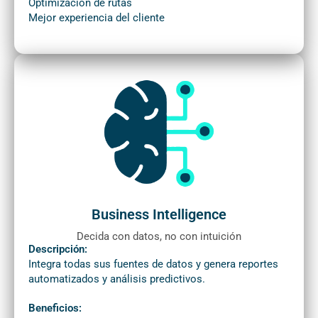
Optimización de rutas
Mejor experiencia del cliente
Business Intelligence
Decida con datos, no con intuición
Descripción:
Integra todas sus fuentes de datos y genera reportes
automatizados y análisis predictivos.
Beneficios: