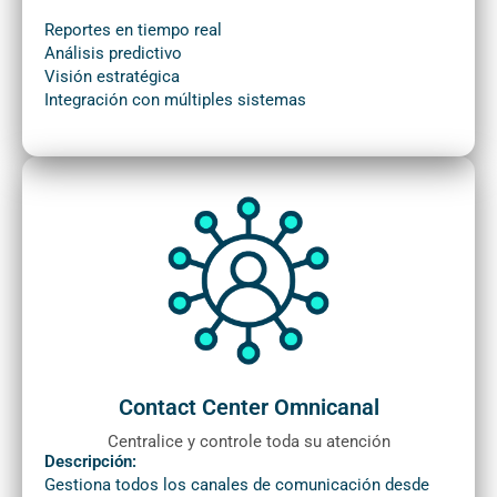
Reportes en tiempo real
Análisis predictivo
Visión estratégica
Integración con múltiples sistemas
Contact Center Omnicanal
Centralice y controle toda su atención
Descripción:
Gestiona todos los canales de comunicación desde