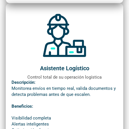
Asistente Logístico
Control total de su operación logística
Descripción:
Monitorea envíos en tiempo real, valida documentos y
detecta problemas antes de que escalen.
Beneficios:
Visibilidad completa
Alertas inteligentes