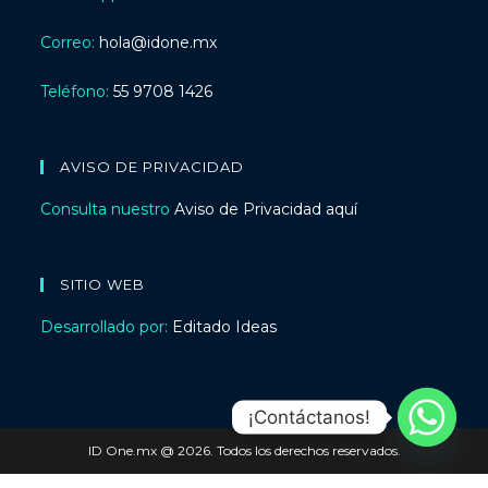
Correo:
hola@idone.mx
Teléfono:
55 9708 1426
AVISO DE PRIVACIDAD
Consulta nuestro
Aviso de Privacidad aquí
SITIO WEB
Desarrollado por:
Editado Ideas
¡Contáctanos!
ID One.mx @ 2026. Todos los derechos reservados.