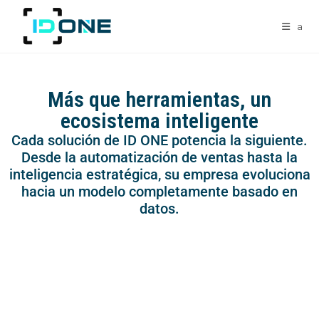
a
Más que herramientas, un
ecosistema inteligente
Cada solución de ID ONE potencia la siguiente.
Desde la automatización de ventas hasta la
inteligencia estratégica, su empresa evoluciona
hacia un modelo completamente basado en
datos.