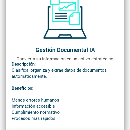
Gestión Documental IA
Convierta su información en un activo estratégico
Descripción:
Clasifica, organiza y extrae datos de documentos
automáticamente.
Beneficios:
Menos errores humanos
Información accesible
Cumplimiento normativo
Procesos más rápidos