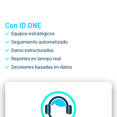
Con ID ONE
Equipos estratégicos
Seguimiento automatizado
Datos estructurados
Reportes en tiempo real
Decisiones basadas en datos