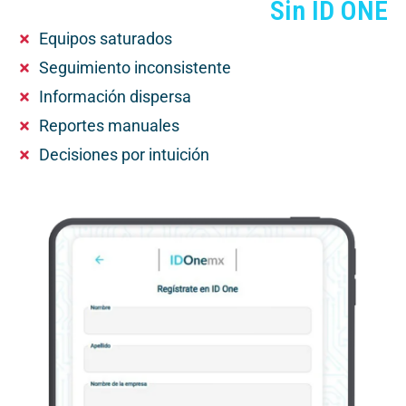
Sin ID ONE
Equipos saturados
Seguimiento inconsistente
Información dispersa
Reportes manuales
Decisiones por intuición