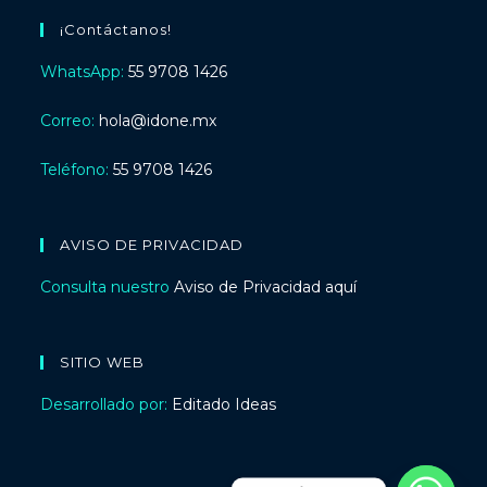
¡Contáctanos!
WhatsApp:
55 9708 1426
Correo:
hola@idone.mx
Teléfono:
55 9708 1426
AVISO DE PRIVACIDAD
Consulta nuestro
Aviso de Privacidad aquí
SITIO WEB
Desarrollado por:
Editado Ideas